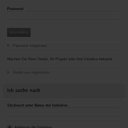
Passwort
Anmelden
Passwort vergessen
Machen Sie Ihren Verein, Ihr Projekt oder Ihre Initiative bekannt.
Verein neu registrieren
Ich suche nach
Stichwort oder Name der Initiative
Addresse der Initiative