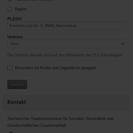
Region
PLZ/Ort
Umkreis
Der Umkreis bezieht sich auf den Mittelpunkt der PLZ-/Ortsangabe.
Besonders für Kinder und Jugendliche geeignet
Suchen
Kontakt
Sächsisches Staatsministerium für Soziales, Gesundheit und
Gesellschaftlichen Zusammenhalt