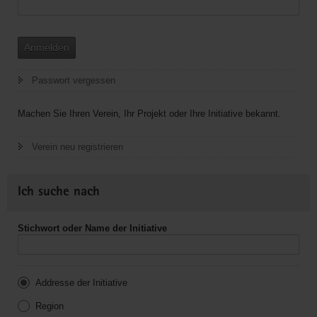
Anmelden
Passwort vergessen
Machen Sie Ihren Verein, Ihr Projekt oder Ihre Initiative bekannt.
Verein neu registrieren
Ich suche nach
Stichwort oder Name der Initiative
Addresse der Initiative
Region