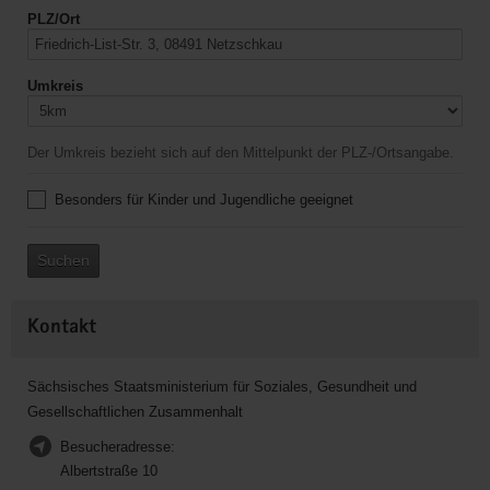
PLZ/Ort
Umkreis
Der Umkreis bezieht sich auf den Mittelpunkt der PLZ-/Ortsangabe.
Besonders für Kinder und Jugendliche geeignet
Suchen
Kontakt
Sächsisches Staatsministerium für Soziales, Gesundheit und
Gesellschaftlichen Zusammenhalt
Besucheradresse:
Albertstraße 10