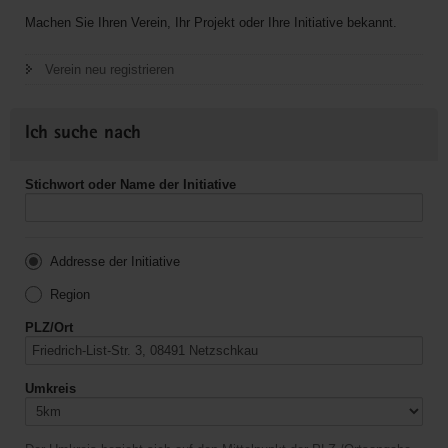
Machen Sie Ihren Verein, Ihr Projekt oder Ihre Initiative bekannt.
Verein neu registrieren
Ich suche nach
Stichwort oder Name der Initiative
Addresse der Initiative
Region
PLZ/Ort
Umkreis