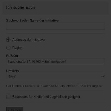
Ich suche nach
Stichwort oder Name der Initiative
Addresse der Initiative
Region
PLZ/Ort
Umkreis
Der Umkreis bezieht sich auf den Mittelpunkt der PLZ-/Ortsangabe.
Besonders für Kinder und Jugendliche geeignet
Suchen