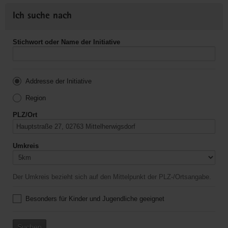
Ich suche nach
Stichwort oder Name der Initiative
Addresse der Initiative
Region
PLZ/Ort
Umkreis
Der Umkreis bezieht sich auf den Mittelpunkt der PLZ-/Ortsangabe.
Besonders für Kinder und Jugendliche geeignet
Suchen