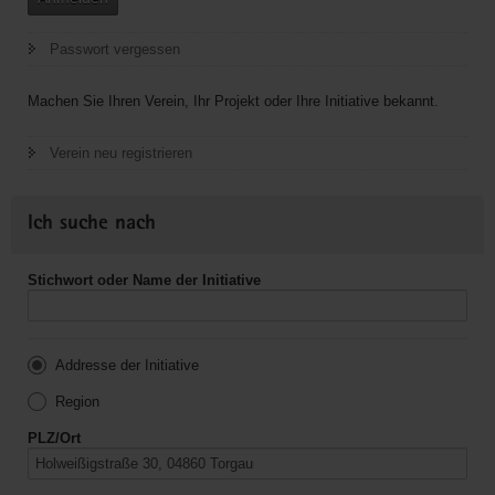
Passwort vergessen
Machen Sie Ihren Verein, Ihr Projekt oder Ihre Initiative bekannt.
Verein neu registrieren
Ich suche nach
Stichwort oder Name der Initiative
Addresse der Initiative
Region
PLZ/Ort