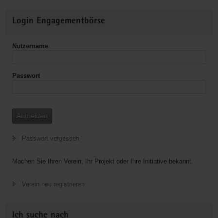
Weitere
Login Engagementbörse
Informationen
Nutzername
Passwort
Anmelden
Passwort vergessen
Machen Sie Ihren Verein, Ihr Projekt oder Ihre Initiative bekannt.
Verein neu registrieren
Ich suche nach