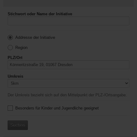
Stichwort oder Name der Initiative
Addresse der Initiative
Region
PLZ/Ort
Umkreis
Der Umkreis bezieht sich auf den Mittelpunkt der PLZ-/Ortsangabe.
Besonders für Kinder und Jugendliche geeignet
Suchen