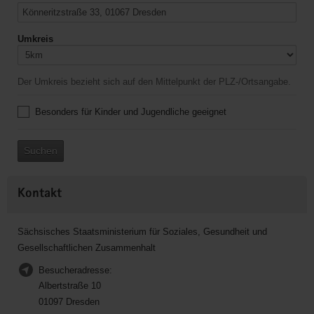
Umkreis
Der Umkreis bezieht sich auf den Mittelpunkt der PLZ-/Ortsangabe.
Besonders für Kinder und Jugendliche geeignet
Suchen
Kontakt
Sächsisches Staatsministerium für Soziales, Gesundheit und
Gesellschaftlichen Zusammenhalt
Besucheradresse:
Albertstraße 10
01097 Dresden