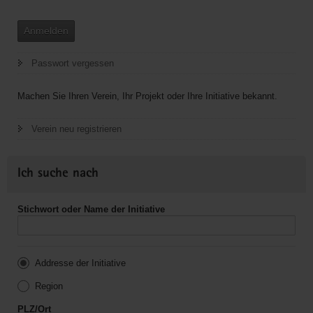
Anmelden
Passwort vergessen
Machen Sie Ihren Verein, Ihr Projekt oder Ihre Initiative bekannt.
Verein neu registrieren
Ich suche nach
Stichwort oder Name der Initiative
Addresse der Initiative
Region
PLZ/Ort