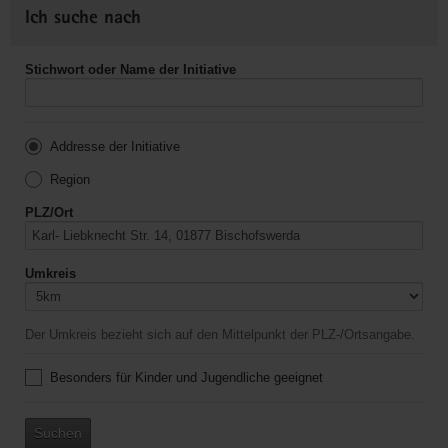
Ich suche nach
Stichwort oder Name der Initiative
Addresse der Initiative
Region
PLZ/Ort
Umkreis
Der Umkreis bezieht sich auf den Mittelpunkt der PLZ-/Ortsangabe.
Besonders für Kinder und Jugendliche geeignet
Suchen