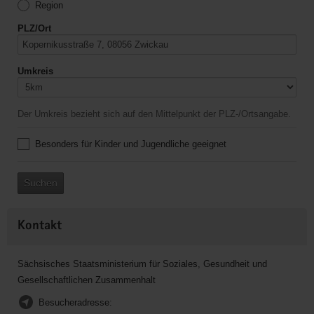
Region
PLZ/Ort
Umkreis
Der Umkreis bezieht sich auf den Mittelpunkt der PLZ-/Ortsangabe.
Besonders für Kinder und Jugendliche geeignet
Suchen
Kontakt
Sächsisches Staatsministerium für Soziales, Gesundheit und
Gesellschaftlichen Zusammenhalt
Besucheradresse: