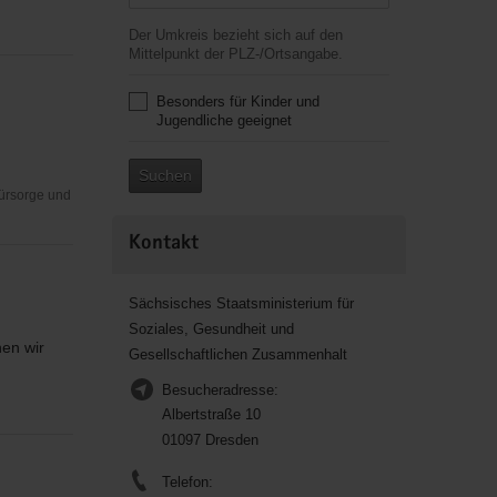
Der Umkreis bezieht sich auf den
Mittelpunkt der PLZ-/Ortsangabe.
Besonders für Kinder und
Jugendliche geeignet
Suchen
Fürsorge und
Kontakt
Sächsisches Staatsministerium für
Soziales, Gesundheit und
en wir
Gesellschaftlichen Zusammenhalt
Besucheradresse:
Albertstraße 10
01097 Dresden
Telefon: