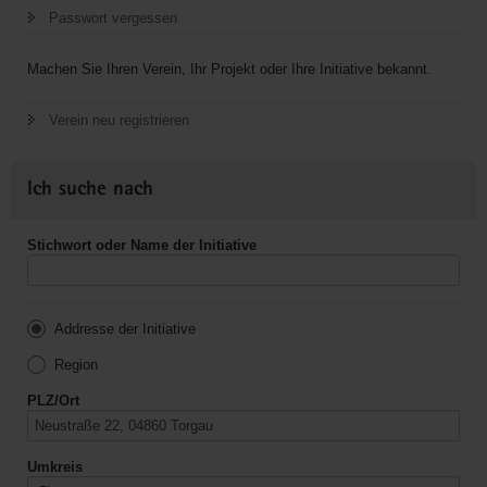
Passwort vergessen
Machen Sie Ihren Verein, Ihr Projekt oder Ihre Initiative bekannt.
Verein neu registrieren
Ich suche nach
Stichwort oder Name der Initiative
Addresse der Initiative
Region
PLZ/Ort
Umkreis