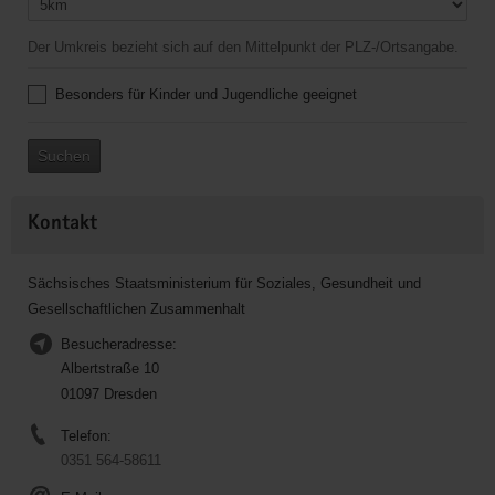
Der Umkreis bezieht sich auf den Mittelpunkt der PLZ-/Ortsangabe.
Besonders für Kinder und Jugendliche geeignet
Suchen
Kontakt
Sächsisches Staatsministerium für Soziales, Gesundheit und
Gesellschaftlichen Zusammenhalt
Besucheradresse:
Albertstraße 10
01097 Dresden
Telefon:
0351 564-58611