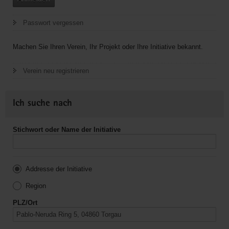
Passwort vergessen
Machen Sie Ihren Verein, Ihr Projekt oder Ihre Initiative bekannt.
Verein neu registrieren
Ich suche nach
Stichwort oder Name der Initiative
Addresse der Initiative
Region
PLZ/Ort