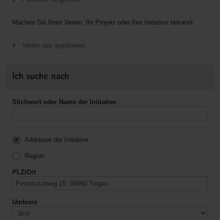
Machen Sie Ihren Verein, Ihr Projekt oder Ihre Initiative bekannt.
Verein neu registrieren
Ich suche nach
Stichwort oder Name der Initiative
Addresse der Initiative
Region
PLZ/Ort
Umkreis