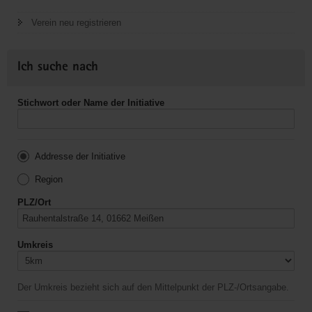
Verein neu registrieren
Ich suche nach
Stichwort oder Name der Initiative
Addresse der Initiative
Region
PLZ/Ort
Umkreis
Der Umkreis bezieht sich auf den Mittelpunkt der PLZ-/Ortsangabe.