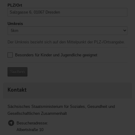
PLZ/Ort
Umkreis
Der Umkreis bezieht sich auf den Mittelpunkt der PLZ-/Ortsangabe.
Besonders für Kinder und Jugendliche geeignet
Suchen
Kontakt
Sächsisches Staatsministerium für Soziales, Gesundheit und
Gesellschaftlichen Zusammenhalt
Besucheradresse:
Albertstraße 10