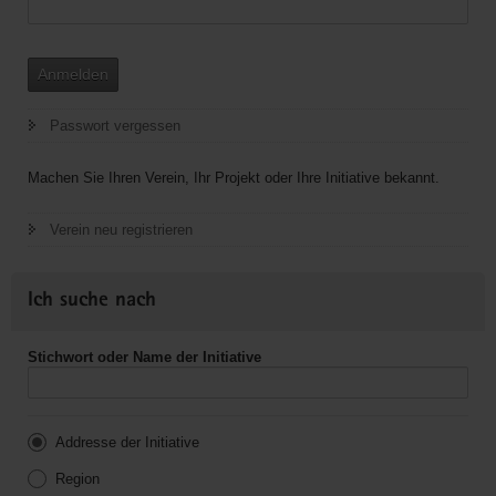
Anmelden
Passwort vergessen
Machen Sie Ihren Verein, Ihr Projekt oder Ihre Initiative bekannt.
Verein neu registrieren
Ich suche nach
Stichwort oder Name der Initiative
Addresse der Initiative
Region