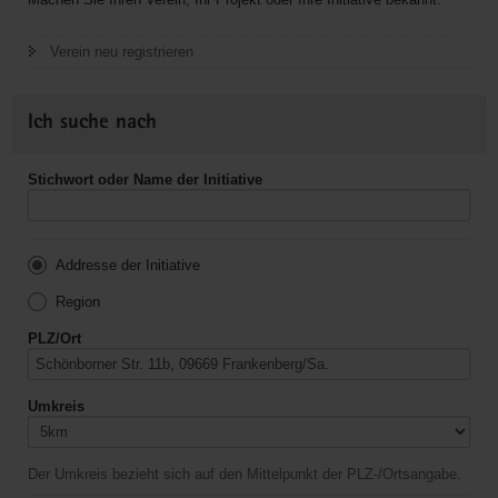
Verein neu registrieren
Ich suche nach
Stichwort oder Name der Initiative
Addresse der Initiative
Region
PLZ/Ort
Umkreis
Der Umkreis bezieht sich auf den Mittelpunkt der PLZ-/Ortsangabe.