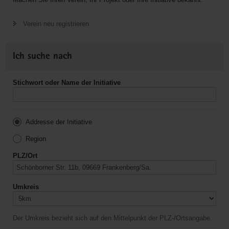
Verein neu registrieren
Ich suche nach
Stichwort oder Name der Initiative
Addresse der Initiative
Region
PLZ/Ort
Umkreis
Der Umkreis bezieht sich auf den Mittelpunkt der PLZ-/Ortsangabe.