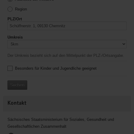
Region
PLZ/Ort
Umkreis
Der Umkreis bezieht sich auf den Mittelpunkt der PLZ-/Ortsangabe.
Besonders für Kinder und Jugendliche geeignet
Suchen
Kontakt
Sächsisches Staatsministerium für Soziales, Gesundheit und
Gesellschaftlichen Zusammenhalt