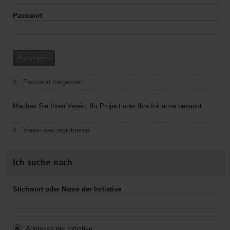
Passwort
Anmelden
Passwort vergessen
Machen Sie Ihren Verein, Ihr Projekt oder Ihre Initiative bekannt.
Verein neu registrieren
Ich suche nach
Stichwort oder Name der Initiative
Addresse der Initiative