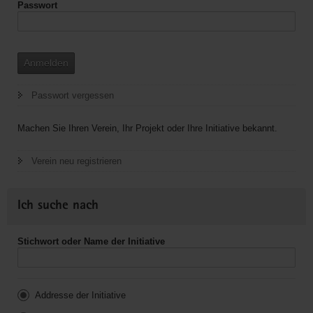
Passwort
Anmelden
Passwort vergessen
Machen Sie Ihren Verein, Ihr Projekt oder Ihre Initiative bekannt.
Verein neu registrieren
Ich suche nach
Stichwort oder Name der Initiative
Addresse der Initiative