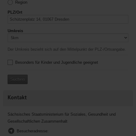
Region
PLZ/Ort
Umkreis
Der Umkreis bezieht sich auf den Mittelpunkt der PLZ-/Ortsangabe.
Besonders für Kinder und Jugendliche geeignet
Suchen
Kontakt
Sächsisches Staatsministerium für Soziales, Gesundheit und
Gesellschaftlichen Zusammenhalt
Besucheradresse: