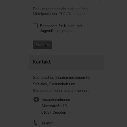
Der Umkreis bezieht sich auf den
Mittelpunkt der PLZ-/Ortsangabe.
Besonders für Kinder und
Jugendliche geeignet
Suchen
Kontakt
Sächsisches Staatsministerium für
Soziales, Gesundheit und
Gesellschaftlichen Zusammenhalt
Besucheradresse:
Albertstraße 10
01097 Dresden
Telefon: