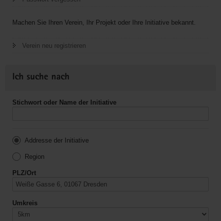
Machen Sie Ihren Verein, Ihr Projekt oder Ihre Initiative bekannt.
Verein neu registrieren
Ich suche nach
Stichwort oder Name der Initiative
Addresse der Initiative
Region
PLZ/Ort
Umkreis