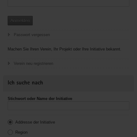
Anmelden
Passwort vergessen
Machen Sie Ihren Verein, Ihr Projekt oder Ihre Initiative bekannt.
Verein neu registrieren
Ich suche nach
Stichwort oder Name der Initiative
Addresse der Initiative
Region