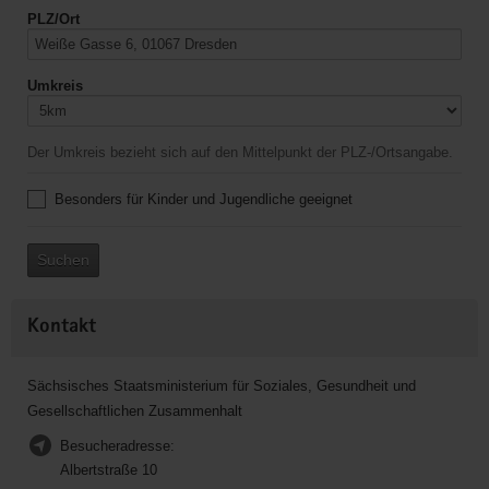
PLZ/Ort
Umkreis
Der Umkreis bezieht sich auf den Mittelpunkt der PLZ-/Ortsangabe.
Besonders für Kinder und Jugendliche geeignet
Suchen
Kontakt
Sächsisches Staatsministerium für Soziales, Gesundheit und
Gesellschaftlichen Zusammenhalt
Besucheradresse:
Albertstraße 10