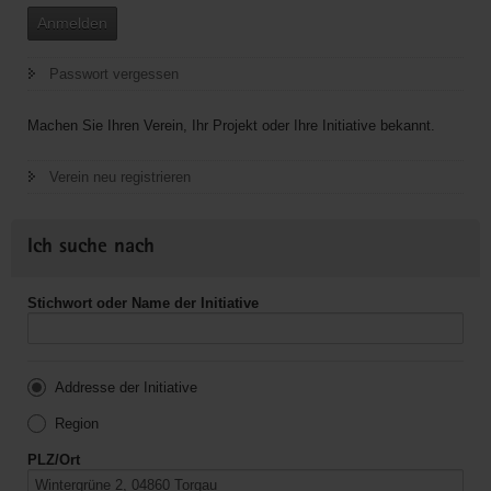
Anmelden
Passwort vergessen
Machen Sie Ihren Verein, Ihr Projekt oder Ihre Initiative bekannt.
Verein neu registrieren
Ich suche nach
Stichwort oder Name der Initiative
Addresse der Initiative
Region
PLZ/Ort