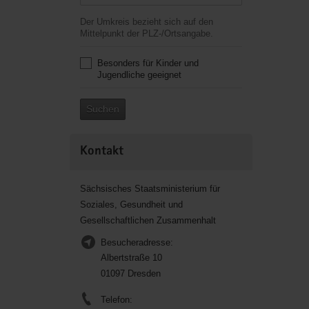
Der Umkreis bezieht sich auf den
Mittelpunkt der PLZ-/Ortsangabe.
Besonders für Kinder und
Jugendliche geeignet
Suchen
Kontakt
Sächsisches Staatsministerium für
Soziales, Gesundheit und
Gesellschaftlichen Zusammenhalt
Besucheradresse:
Albertstraße 10
01097 Dresden
Telefon: