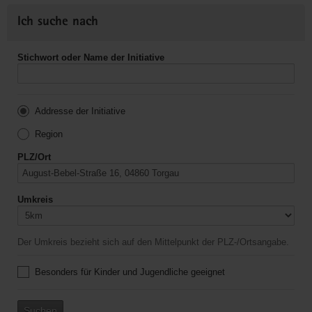
Ich suche nach
Stichwort oder Name der Initiative
Addresse der Initiative
Region
PLZ/Ort
Umkreis
Der Umkreis bezieht sich auf den Mittelpunkt der PLZ-/Ortsangabe.
Besonders für Kinder und Jugendliche geeignet
Suchen