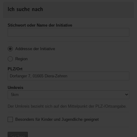
Ich suche nach
Stichwort oder Name der Initiative
Addresse der Initiative
Region
PLZ/Ort
Umkreis
Der Umkreis bezieht sich auf den Mittelpunkt der PLZ-/Ortsangabe.
Besonders für Kinder und Jugendliche geeignet
Suchen