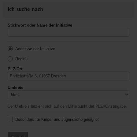
Ich suche nach
Stichwort oder Name der Initiative
Addresse der Initiative
Region
PLZ/Ort
Umkreis
Der Umkreis bezieht sich auf den Mittelpunkt der PLZ-/Ortsangabe.
Besonders für Kinder und Jugendliche geeignet
Suchen