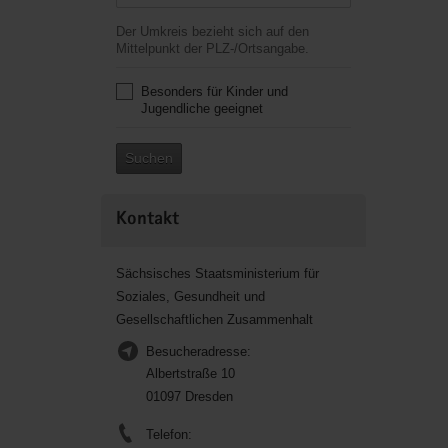
Der Umkreis bezieht sich auf den
Mittelpunkt der PLZ-/Ortsangabe.
Besonders für Kinder und
Jugendliche geeignet
Suchen
Kontakt
Sächsisches Staatsministerium für
Soziales, Gesundheit und
Gesellschaftlichen Zusammenhalt
Besucheradresse:
Albertstraße 10
01097 Dresden
Telefon: