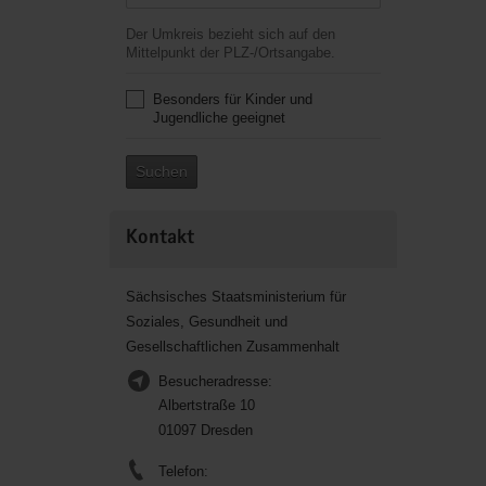
Der Umkreis bezieht sich auf den
Mittelpunkt der PLZ-/Ortsangabe.
Besonders für Kinder und
Jugendliche geeignet
Suchen
Kontakt
Sächsisches Staatsministerium für
Soziales, Gesundheit und
Gesellschaftlichen Zusammenhalt
Besucheradresse:
Albertstraße 10
01097 Dresden
Telefon: