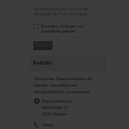
Der Umkreis bezieht sich auf den
Mittelpunkt der PLZ-/Ortsangabe.
Besonders für Kinder und
Jugendliche geeignet
Suchen
Kontakt
Sächsisches Staatsministerium für
Soziales, Gesundheit und
Gesellschaftlichen Zusammenhalt
Besucheradresse:
Albertstraße 10
01097 Dresden
Telefon: