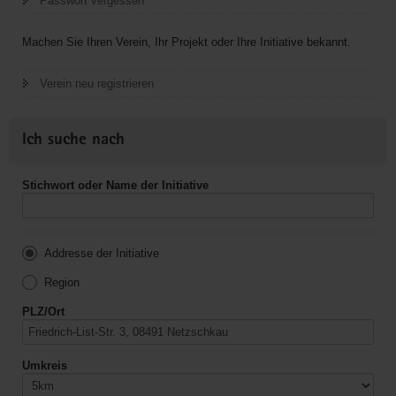
Passwort vergessen
Machen Sie Ihren Verein, Ihr Projekt oder Ihre Initiative bekannt.
Verein neu registrieren
Ich suche nach
Stichwort oder Name der Initiative
Addresse der Initiative
Region
PLZ/Ort
Umkreis