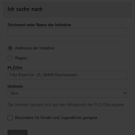
Ich suche nach
Stichwort oder Name der Initiative
Addresse der Initiative
Region
PLZ/Ort
Umkreis
Der Umkreis bezieht sich auf den Mittelpunkt der PLZ-/Ortsangabe.
Besonders für Kinder und Jugendliche geeignet
Suchen