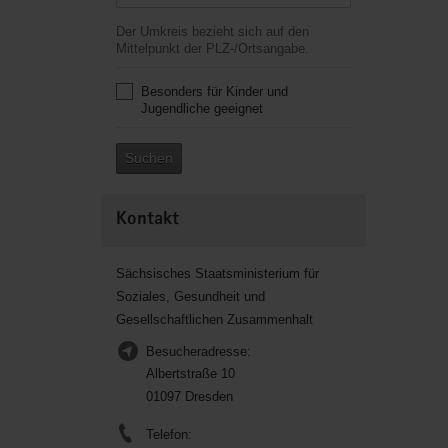
Der Umkreis bezieht sich auf den
Mittelpunkt der PLZ-/Ortsangabe.
Besonders für Kinder und
Jugendliche geeignet
Suchen
Kontakt
Sächsisches Staatsministerium für
Soziales, Gesundheit und
Gesellschaftlichen Zusammenhalt
Besucheradresse:
Albertstraße 10
01097 Dresden
Telefon: