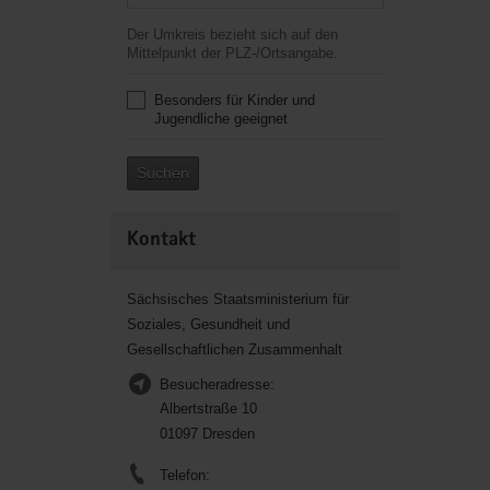
Der Umkreis bezieht sich auf den
Mittelpunkt der PLZ-/Ortsangabe.
Besonders für Kinder und
Jugendliche geeignet
Suchen
Kontakt
Sächsisches Staatsministerium für
Soziales, Gesundheit und
Gesellschaftlichen Zusammenhalt
Besucheradresse:
Albertstraße 10
01097 Dresden
Telefon: