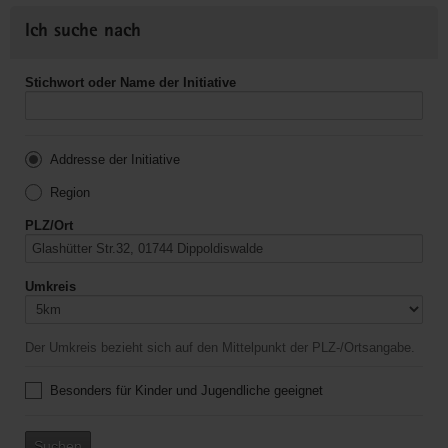
Ich suche nach
Stichwort oder Name der Initiative
Addresse der Initiative
Region
PLZ/Ort
Umkreis
Der Umkreis bezieht sich auf den Mittelpunkt der PLZ-/Ortsangabe.
Besonders für Kinder und Jugendliche geeignet
Suchen