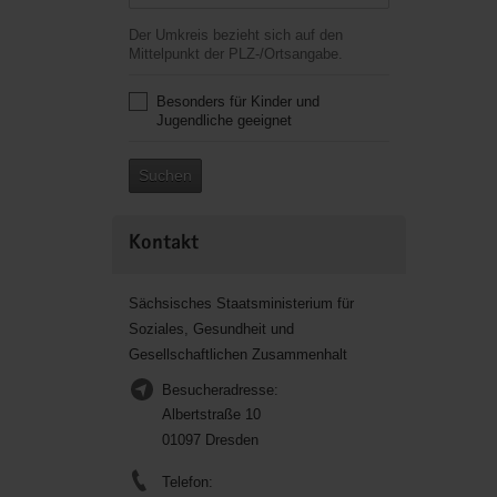
Der Umkreis bezieht sich auf den
Mittelpunkt der PLZ-/Ortsangabe.
Besonders für Kinder und
Jugendliche geeignet
Suchen
Kontakt
Sächsisches Staatsministerium für
Soziales, Gesundheit und
Gesellschaftlichen Zusammenhalt
Besucheradresse:
Albertstraße 10
01097 Dresden
Telefon: