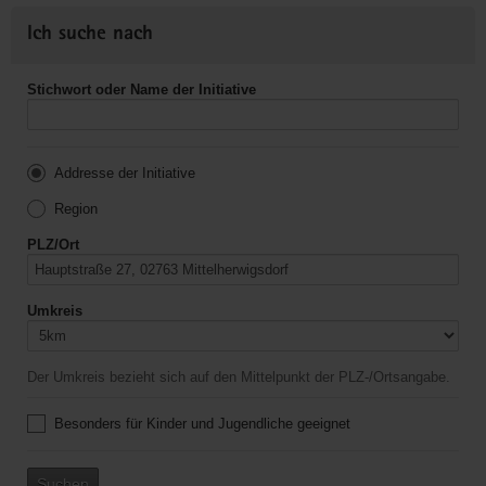
Ich suche nach
Stichwort oder Name der Initiative
Addresse der Initiative
Region
PLZ/Ort
Umkreis
Der Umkreis bezieht sich auf den Mittelpunkt der PLZ-/Ortsangabe.
Besonders für Kinder und Jugendliche geeignet
Suchen