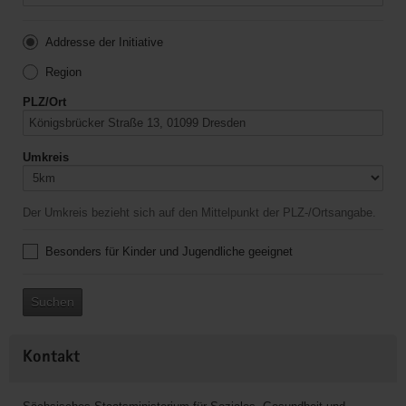
Addresse der Initiative
Region
PLZ/Ort
Umkreis
Der Umkreis bezieht sich auf den Mittelpunkt der PLZ-/Ortsangabe.
Besonders für Kinder und Jugendliche geeignet
Suchen
Kontakt