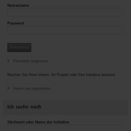
Nutzername
Passwort
Anmelden
Passwort vergessen
Machen Sie Ihren Verein, Ihr Projekt oder Ihre Initiative bekannt.
Verein neu registrieren
Ich suche nach
Stichwort oder Name der Initiative