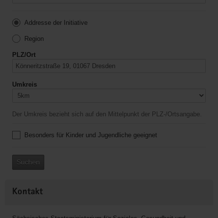
Addresse der Initiative
Region
PLZ/Ort
Umkreis
Der Umkreis bezieht sich auf den Mittelpunkt der PLZ-/Ortsangabe.
Besonders für Kinder und Jugendliche geeignet
Suchen
Kontakt