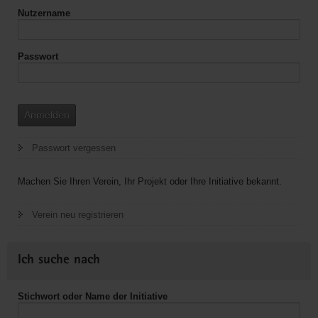
Nutzername
Passwort
Anmelden
Passwort vergessen
Machen Sie Ihren Verein, Ihr Projekt oder Ihre Initiative bekannt.
Verein neu registrieren
Ich suche nach
Stichwort oder Name der Initiative