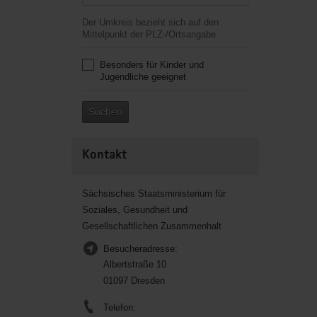
Der Umkreis bezieht sich auf den
Mittelpunkt der PLZ-/Ortsangabe.
Besonders für Kinder und
Jugendliche geeignet
Suchen
Kontakt
Sächsisches Staatsministerium für
Soziales, Gesundheit und
Gesellschaftlichen Zusammenhalt
Besucheradresse:
Albertstraße 10
01097 Dresden
Telefon: