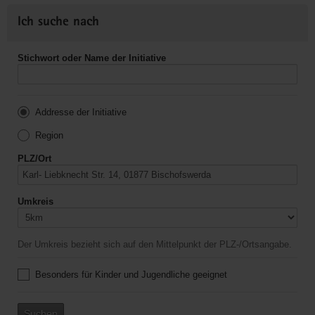
Ich suche nach
Stichwort oder Name der Initiative
Addresse der Initiative
Region
PLZ/Ort
Umkreis
Der Umkreis bezieht sich auf den Mittelpunkt der PLZ-/Ortsangabe.
Besonders für Kinder und Jugendliche geeignet
Suchen