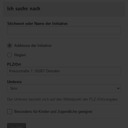
Ich suche nach
Stichwort oder Name der Initiative
Addresse der Initiative
Region
PLZ/Ort
Umkreis
Der Umkreis bezieht sich auf den Mittelpunkt der PLZ-/Ortsangabe.
Besonders für Kinder und Jugendliche geeignet
Suchen