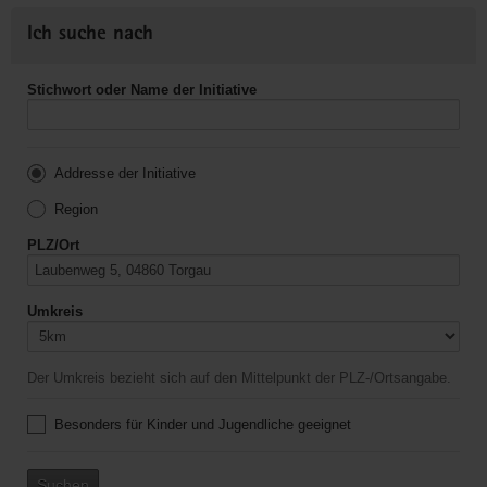
Ich suche nach
Stichwort oder Name der Initiative
Addresse der Initiative
Region
PLZ/Ort
Umkreis
Der Umkreis bezieht sich auf den Mittelpunkt der PLZ-/Ortsangabe.
Besonders für Kinder und Jugendliche geeignet
Suchen