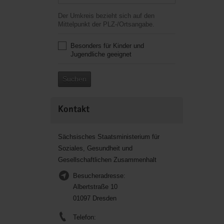
Der Umkreis bezieht sich auf den
Mittelpunkt der PLZ-/Ortsangabe.
Besonders für Kinder und
Jugendliche geeignet
Suchen
Kontakt
Sächsisches Staatsministerium für
Soziales, Gesundheit und
Gesellschaftlichen Zusammenhalt
Besucheradresse:
Albertstraße 10
01097 Dresden
Telefon: