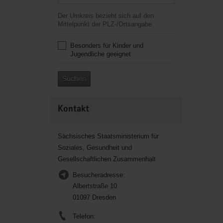
Der Umkreis bezieht sich auf den
Mittelpunkt der PLZ-/Ortsangabe.
Besonders für Kinder und
Jugendliche geeignet
Suchen
Kontakt
Sächsisches Staatsministerium für
Soziales, Gesundheit und
Gesellschaftlichen Zusammenhalt
Besucheradresse:
Albertstraße 10
01097 Dresden
Telefon: