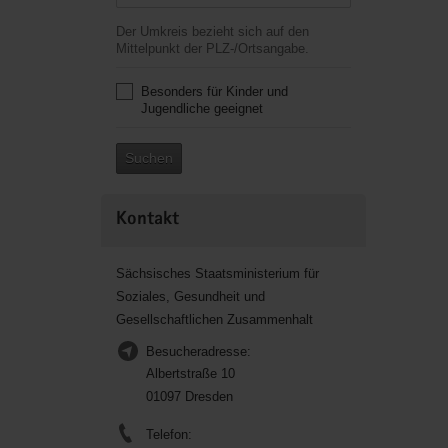
Der Umkreis bezieht sich auf den
Mittelpunkt der PLZ-/Ortsangabe.
Besonders für Kinder und
Jugendliche geeignet
Suchen
Kontakt
Sächsisches Staatsministerium für
Soziales, Gesundheit und
Gesellschaftlichen Zusammenhalt
Besucheradresse:
Albertstraße 10
01097 Dresden
Telefon: