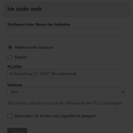
Ich suche nach
Stichwort oder Name der Initiative
Addresse der Initiative
Region
PLZ/Ort
Umkreis
Der Umkreis bezieht sich auf den Mittelpunkt der PLZ-/Ortsangabe.
Besonders für Kinder und Jugendliche geeignet
Suchen