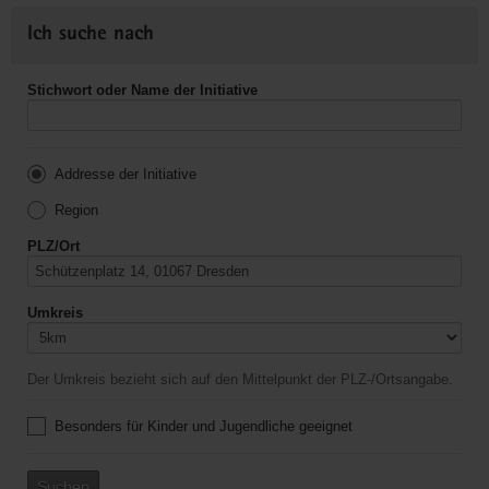
Ich suche nach
Stichwort oder Name der Initiative
Addresse der Initiative
Region
PLZ/Ort
Umkreis
Der Umkreis bezieht sich auf den Mittelpunkt der PLZ-/Ortsangabe.
Besonders für Kinder und Jugendliche geeignet
Suchen