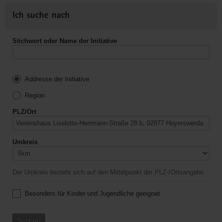
Ich suche nach
Stichwort oder Name der Initiative
Addresse der Initiative
Region
PLZ/Ort
Umkreis
Der Umkreis bezieht sich auf den Mittelpunkt der PLZ-/Ortsangabe.
Besonders für Kinder und Jugendliche geeignet
Suchen